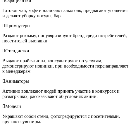
Официантки
Готовят чай, кофе и наливают алкоголь, предлагают угощения
и делают уборку посуды, бара.
Промоутеры
Раздают рекламу, популяризируют бренд среди потребителей,
посетителей выставки.
Стендистки
Выдают прайс-листы, консультируют по услугам,
демонстрируют новинки, при необходимости перенаправляют
к менеджерам.
Аниматоры
Активно вовлекают людей принять участие в конкурсах и
розыгрышах, рассказывают об условиях акций.
Модели
Украшают собой стенд, фотографируются с посетителями,
вручают сувениры.