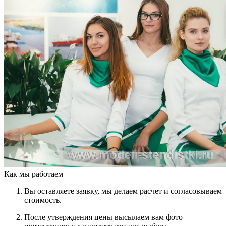
Как мы работаем
Вы оставляете заявку, мы делаем расчет и согласовываем
стоимость.
После утверждения цены высылаем вам фото