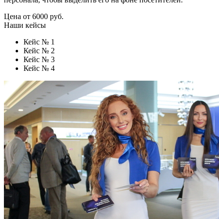
Цена от 6000 руб.
Наши кейсы
Кейс № 1
Кейс № 2
Кейс № 3
Кейс № 4