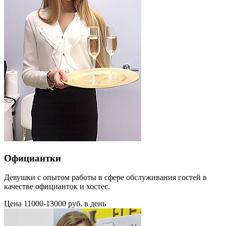
Официантки
Девушки с опытом работы в сфере обслуживания гостей в
качестве официанток и хостес.
Цена 11000-13000 руб. в день