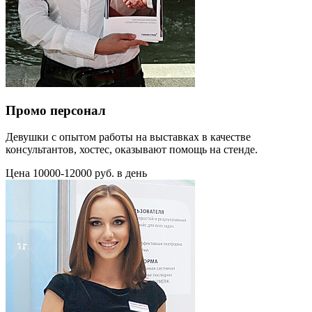
Промо персонал
Девушки с опытом работы на выставках в качестве
консультантов, хостес, оказывают помощь на стенде.
Цена 10000-12000 руб. в день