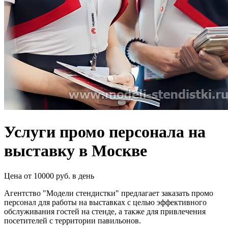
Услуги промо персонала на
выставку в Москве
Цена от 10000 руб. в день
Агентство "Модели стендистки" предлагает заказать промо
персонал для работы на выставках с целью эффективного
обслуживания гостей на стенде, а также для привлечения
посетителей с территории павильонов.