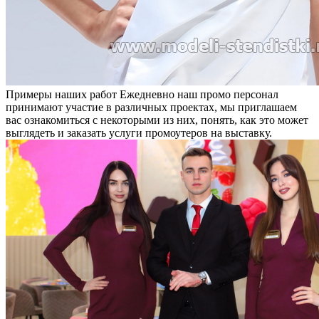
Примеры наших работ
Ежедневно наш промо персонал
принимают участие в различных проектах, мы приглашаем
вас ознакомиться с некоторыми из них, понять, как это может
выглядеть и заказать услуги промоутеров на выставку.