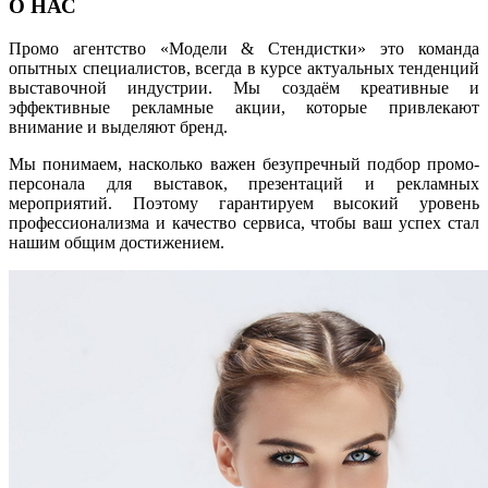
О НАС
Промо агентство «Модели & Стендистки» это команда
опытных специалистов, всегда в курсе актуальных тенденций
выставочной индустрии. Мы создаём креативные и
эффективные рекламные акции, которые привлекают
внимание и выделяют бренд.
Мы понимаем, насколько важен безупречный подбор промо-
персонала для выставок, презентаций и рекламных
мероприятий. Поэтому гарантируем высокий уровень
профессионализма и качество сервиса, чтобы ваш успех стал
нашим общим достижением.