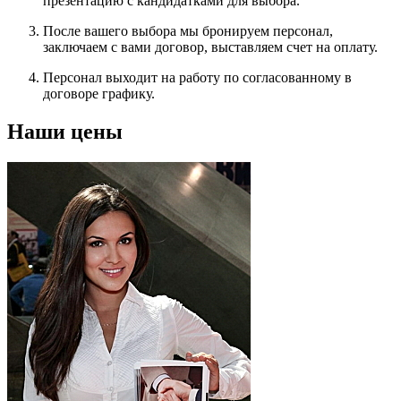
презентацию с кандидатками для выбора.
После вашего выбора мы бронируем персонал,
заключаем с вами договор, выставляем счет на оплату.
Персонал выходит на работу по согласованному в
договоре графику.
Наши цены