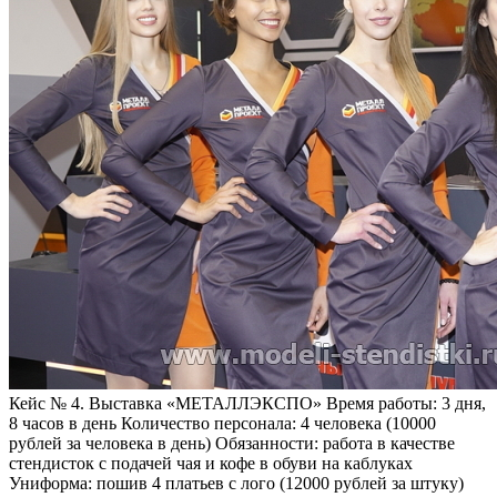
Кейс № 4. Выставка «МЕТАЛЛЭКСПО»
Время работы:
3 дня,
8 часов в день
Количество персонала:
4 человека (10000
рублей за человека в день)
Обязанности:
работа в качестве
стендисток с подачей чая и кофе в обуви на каблуках
Униформа:
пошив 4 платьев с лого (12000 рублей за штуку)