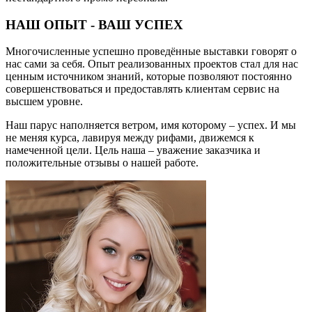
НАШ ОПЫТ - ВАШ УСПЕХ
Многочисленные успешно проведённые выставки говорят о
нас сами за себя. Опыт реализованных проектов стал для нас
ценным источником знаний, которые позволяют постоянно
совершенствоваться и предоставлять клиентам сервис на
высшем уровне.
Наш парус наполняется ветром, имя которому – успех. И мы
не меняя курса, лавируя между рифами, движемся к
намеченной цели. Цель наша – уважение заказчика и
положительные отзывы о нашей работе.