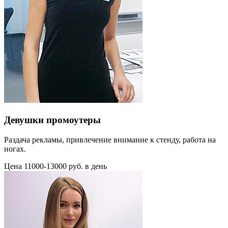
Девушки промоутеры
Раздача рекламы, привлечение внимание к стенду, работа на
ногах.
Цена 11000-13000 руб. в день