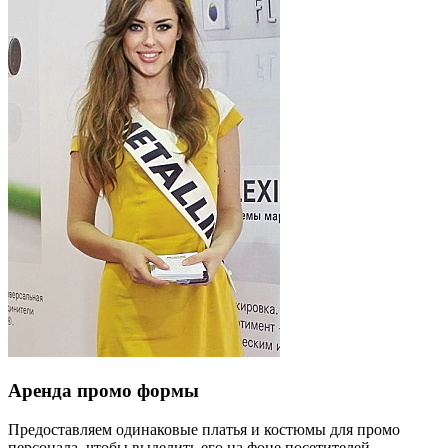
Аренда промо формы
Предоставляем одинаковые платья и костюмы для промо
персонала, чтобы выделить его на фоне посетителей.