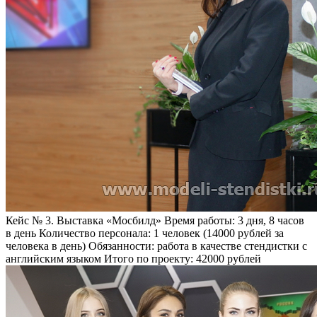
Кейс № 3. Выставка «Мосбилд»
Время работы:
3 дня, 8 часов
в день
Количество персонала:
1 человек (14000 рублей за
человека в день)
Обязанности:
работа в качестве стендистки с
английским языком
Итого по проекту:
42000 рублей