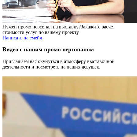
Нужен промо персонал на выставку?
Закажите расчет
стоимости услуг по вашему проекту
Написать на емейл
Видео с нашим промо персоналом
Приглашаем вас окунуться в атмосферу выставочной
деятельности и посмотреть на наших девушек.