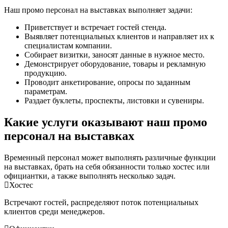
Наш промо персонал на выставках выполняет задачи:
Приветствует и встречает гостей стенда.
Выявляет потенциальных клиентов и направляет их к
специалистам компании.
Собирает визитки, заносят данные в нужное место.
Демонстрирует оборудование, товары и рекламную
продукцию.
Проводит анкетирование, опросы по заданным
параметрам.
Раздает буклеты, проспекты, листовки и сувениры.
Какие услуги оказывают наш промо
персонал на выставках
Временный персонал может выполнять различные функции
на выставках, брать на себя обязанности только хостес или
официантки, а также выполнять несколько задач.
Хостес
Встречают гостей, распределяют поток потенциальных
клиентов среди менеджеров.