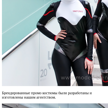
Брендированные промо костюмы были разработаны и
изготовлены нашим агентством.