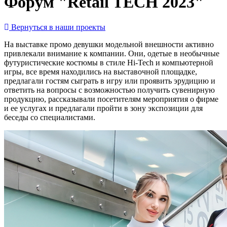
Форум "Retail TECH 2023"
Вернуться в наши проекты
На выставке промо девушки модельной внешности активно
привлекали внимание к компании. Они, одетые в необычные
футуристические костюмы в стиле Hi-Tech и компьютерной
игры, все время находились на выставочной площадке,
предлагали гостям сыграть в игру или проявить эрудицию и
ответить на вопросы с возможностью получить сувенирную
продукцию, рассказывали посетителям мероприятия о фирме
и ее услугах и предлагали пройти в зону экспозиции для
беседы со специалистами.