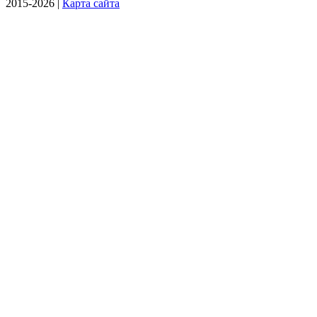
2015-2026 |
Карта сайта