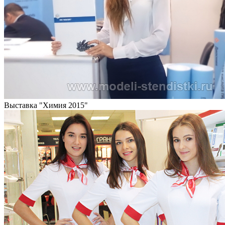
Выставка "Химия 2015"