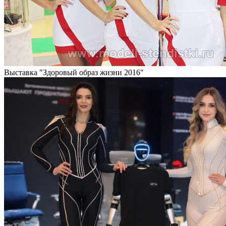
Выставка "Здоровый образ жизни 2016"